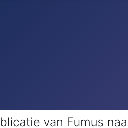
ublicatie van Fumus na