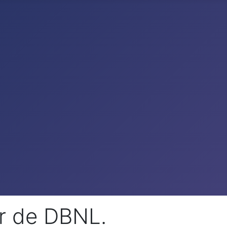
ar de DBNL.