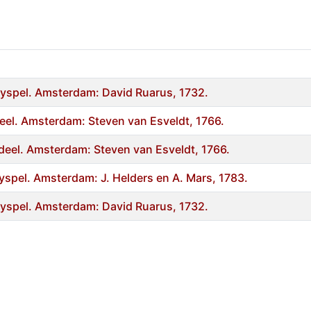
lyspel. Amsterdam: David Ruarus, 1732.
eel. Amsterdam: Steven van Esveldt, 1766.
deel. Amsterdam: Steven van Esveldt, 1766.
yspel. Amsterdam: J. Helders en A. Mars, 1783.
lyspel. Amsterdam: David Ruarus, 1732.