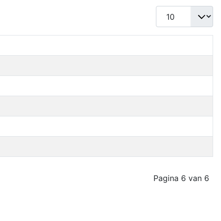
Toon #
Pagina 6 van 6