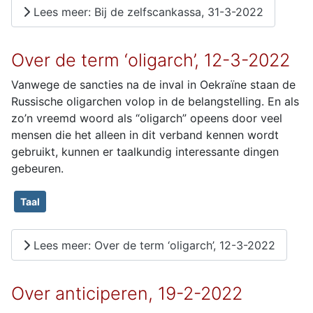
Lees meer: Bij de zelfscankassa, 31-3-2022
Over de term ‘oligarch’, 12-3-2022
Vanwege de sancties na de inval in Oekraïne staan de
Russische oligarchen volop in de belangstelling. En als
zo’n vreemd woord als “oligarch” opeens door veel
mensen die het alleen in dit verband kennen wordt
gebruikt, kunnen er taalkundig interessante dingen
gebeuren.
Taal
Lees meer: Over de term ‘oligarch’, 12-3-2022
Over anticiperen, 19-2-2022