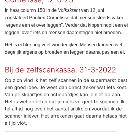
In haar column 150 in de
Volkskrant
van 12 juni
constateert Paulien Cornelisse dat mensen steeds vaker
“ergens een ei over leggen”. Verder dat kippen nooit een ei
leggen ‘over’ iets en mensen daarentegen niet broeden.
Het is echter nog veel wonderlijker: Mensen kunnen wel
degelijk ergens op broeden en leggen daarna pas een ei.
Bij de zelfscankassa, 31-3-2022
Op zich vind ik het zelf scannen in de supermarkt best
een goed idee. Je weet dan direct zeker wat iets kost.
Van prijskaartjes en actiebordjes kan je niet op aan.
Het is wel opletten dat je niets vergeet te scannen. Ik
tel altijd nog even het aantal artikelen voordat ik de
scanner inlever. Het afrekenen gaat daarna helaas niet
altijd vlot.