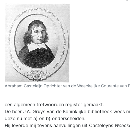
Abraham Casteleijn Oprichter van de Weeckelijke Courante van 
een algemeen trefwoorden register gemaakt.
De heer J.A. Gruys van de Koninklijke bibliotheek wees 
deze nu met a) en b) onderscheiden.
Hij leverde mij tevens aanvullingen uit Casteleyns
Weecke