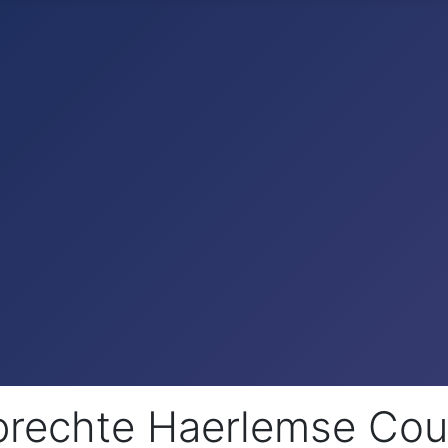
Oprechte Haerlemse Cou