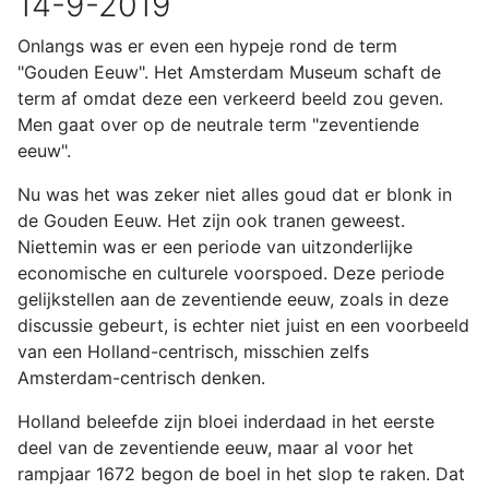
14-9-2019
Onlangs was er even een hypeje rond de term
"Gouden Eeuw". Het Amsterdam Museum schaft de
term af omdat deze een verkeerd beeld zou geven.
Men gaat over op de neutrale term "zeventiende
eeuw".
Nu was het was zeker niet alles goud dat er blonk in
de Gouden Eeuw. Het zijn ook tranen geweest.
Niettemin was er een periode van uitzonderlijke
economische en culturele voorspoed. Deze periode
gelijkstellen aan de zeventiende eeuw, zoals in deze
discussie gebeurt, is echter niet juist en een voorbeeld
van een Holland-centrisch, misschien zelfs
Amsterdam-centrisch denken.
Holland beleefde zijn bloei inderdaad in het eerste
deel van de zeventiende eeuw, maar al voor het
rampjaar 1672 begon de boel in het slop te raken. Dat