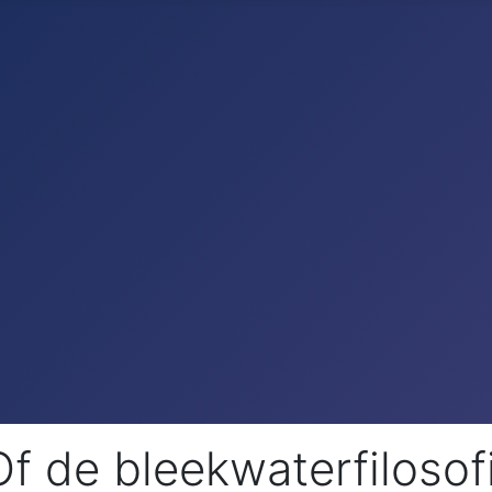
f de bleekwaterfilosofi