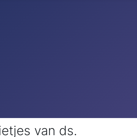
etjes van ds.