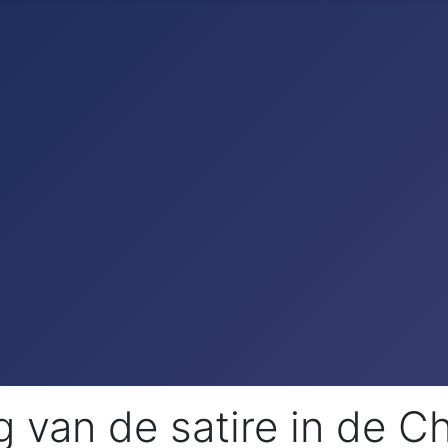
van de satire in de Chr