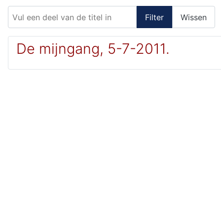
Vul een deel van de titel in
Filter
Wissen
De mijngang, 5-7-2011.