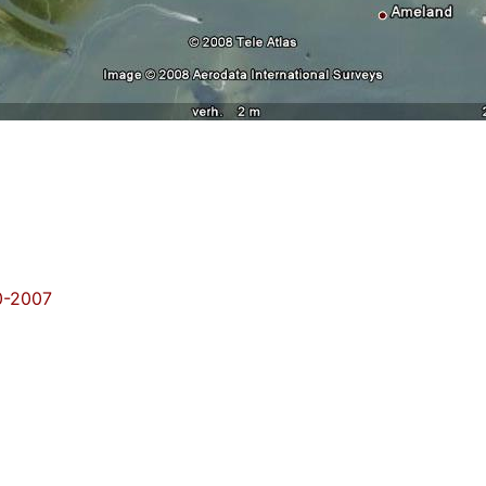
0-2007